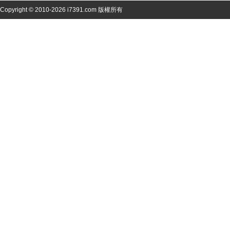
Copyright © 2010-2026 i7391.com 版權所有