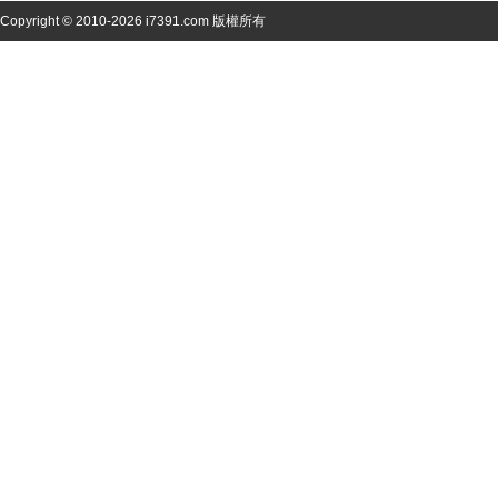
Copyright © 2010-2026 i7391.com 版權所有